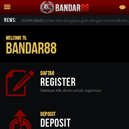
NEWS:
(13/01/2023)
Daftar dan bergabunglah dengan bandar88 denga
HOME
Welcome to,
REGISTER
Bandar88
DEPOSIT
WITHDRAW
DAFTAR
REGISTER
LIVE CHAT
Silahkan klik disini untuk registrasi
GAMES
DEPOSIT
DEPOSIT